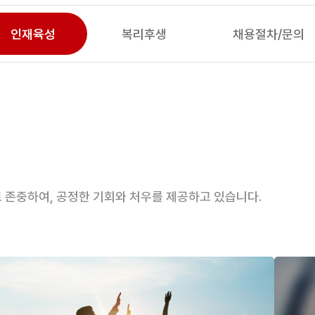
인재육성
복리후생
채용절차/문의
존중하여, 공정한 기회와 처우를 제공하고 있습니다.