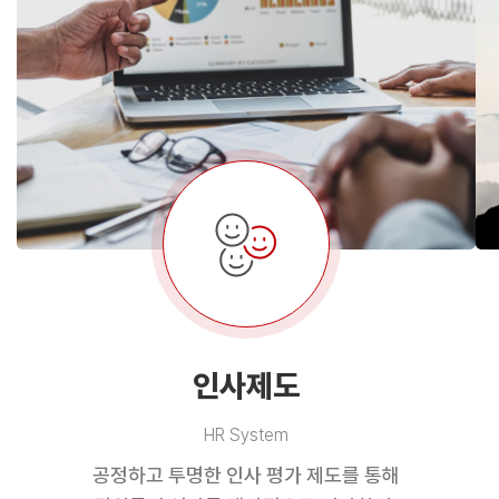
인사제도
HR System
공정하고 투명한 인사 평가 제도를 통해