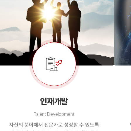
인재개발
Talent Development
자신의 분야에서 전문가로 성장할 수 있도록