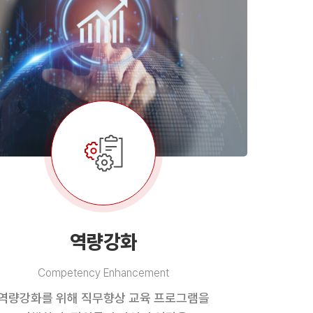
역량강화
Competency Enhancement
역량강화를 위해 직무향상 교육 프로그램을