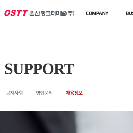
COMPANY
BU
SUPPORT
공지사항
영업문의
채용정보