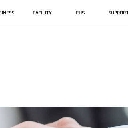
SINESS
FACILITY
EHS
SUPPOR