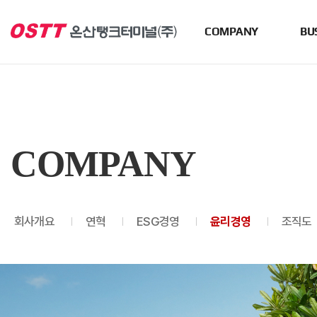
COMPANY
BU
COMPANY
회사개요
연혁
ESG경영
윤리경영
조직도