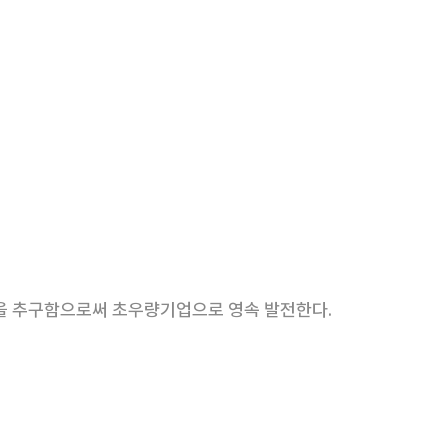
을 추구함으로써 초우량기업으로 영속 발전한다.