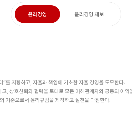
윤리경영
윤리경영 제보
”를 지향하고, 자율과 책임에 기초한 자율 경영을 도모한다.
고, 상호신뢰와 협력을 토대로 모든 이해관계자와 공동의 이익
단의 기준으로서 윤리규범을 제정하고 실천을 다짐한다.