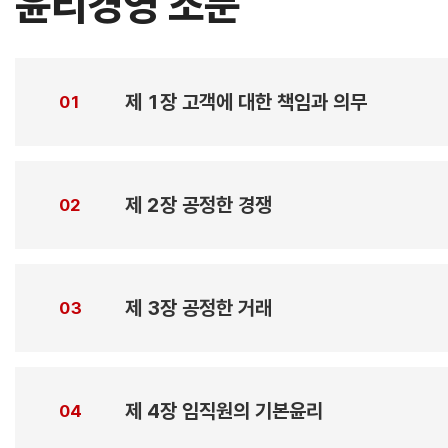
윤리경영 조문
제 1장 고객에 대한 책임과 의무
01
제 2장 공정한 경쟁
02
제 3장 공정한 거래
03
제 4장 임직원의 기본윤리
04