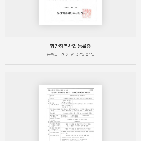
항만하역사업 등록증
등록일 : 2021년 02월 04일