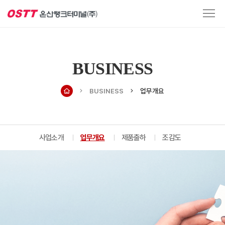
BUSINESS
BUSINESS
업무개요
사업소개
업무개요
제품출하
조감도