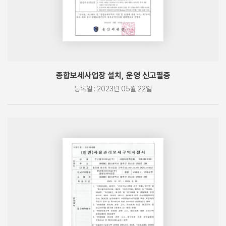
종합보세사업장 설치, 운영 신고필증
등록일 : 2023년 05월 22일