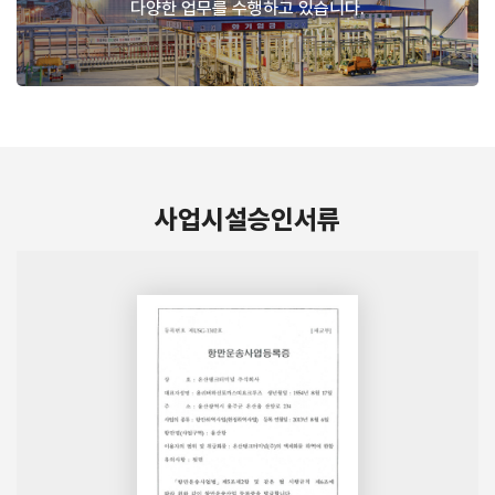
다양한 업무를 수행하고 있습니다.
사업시설승인서류