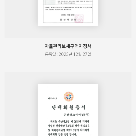
자율관리보세구역지정서
등록일 : 2023년 12월 27일