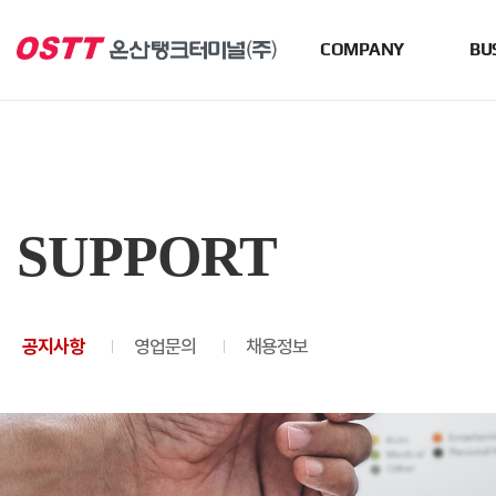
COMPANY
BU
SUPPORT
공지사항
영업문의
채용정보