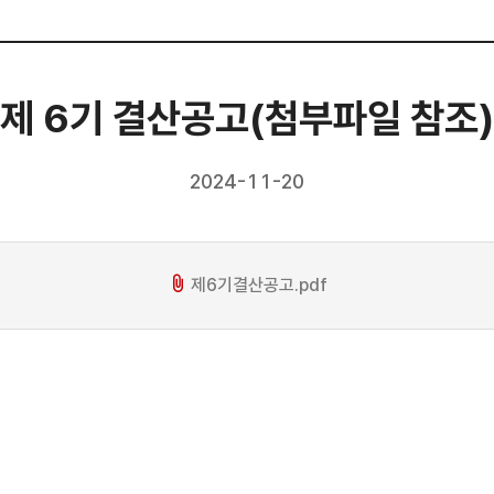
제 6기 결산공고(첨부파일 참조)
2024-11-20