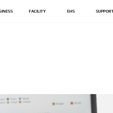
SINESS
FACILITY
EHS
SUPPOR