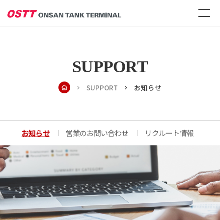
SUPPORT
SUPPORT
お知らせ
お知らせ
営業のお問い合わせ
リクルート情報